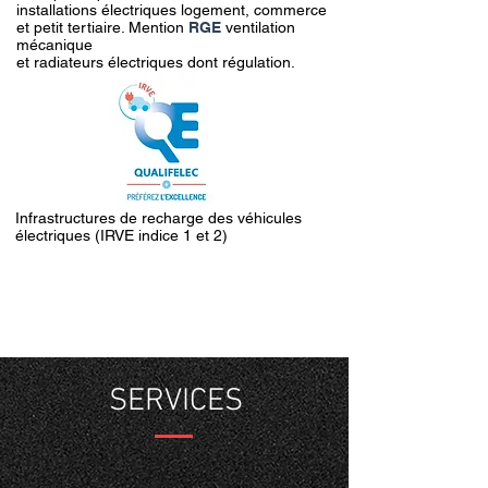
installations électriques logement,
commerce
et petit tertiaire.
M
ention
RGE
ventilation
mécanique
et radiateurs électriques dont régulation.
Infrastructures de recharge des véhicules
électriques (IRVE indice 1 et 2)
SERVICES