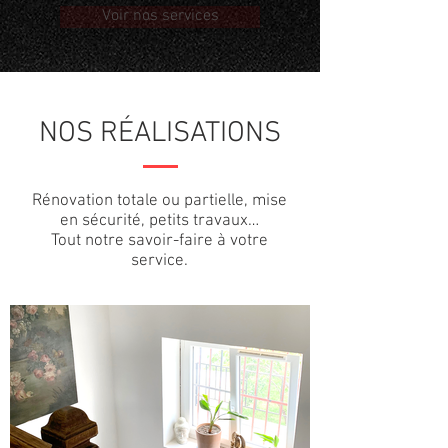
Voir nos services
NOS RÉALISATIONS
Rénovation totale ou partielle, mise
en sécurité, petits travaux…
Tout notre savoir-faire à votre
service.