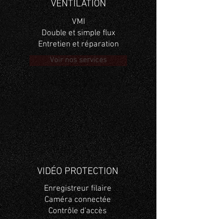
VENTILATION
VMI
Double et simple flux
Entretien et réparation
Voir nos services
VIDÉO PROTECTION
Enregistreur filaire
Caméra connectée
Contrôle d'accès