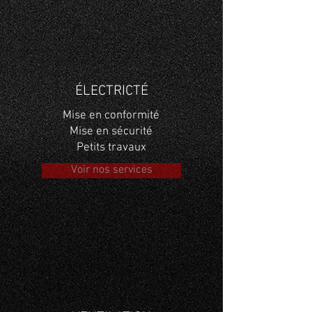
ÉLECTRICTÉ
Mise en conformité
Mise en sécurité
Petits travaux
Voir nos services