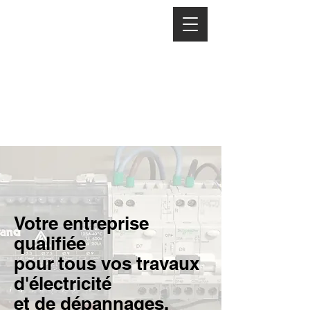
Votre entreprise
qualifiée
pour
tous vos travaux
d'électricité
et de dépannages.